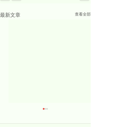
查看全部
最新文章