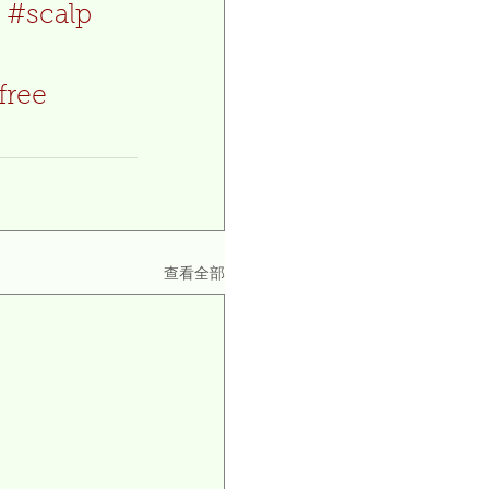
#scalp
free
查看全部