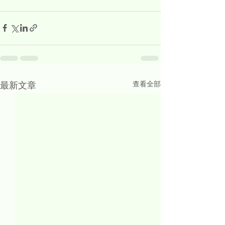
查看全部
最新文章